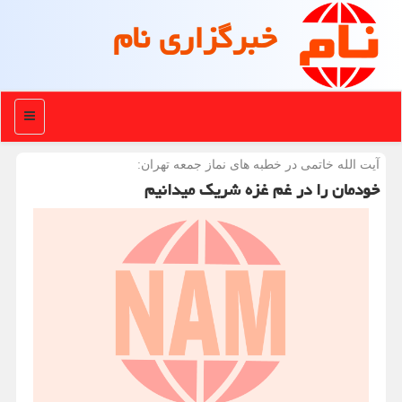
خبرگزاری نام
منو
آیت الله خاتمی در خطبه های نماز جمعه تهران:
خودمان را در غم غزه شریک میدانیم