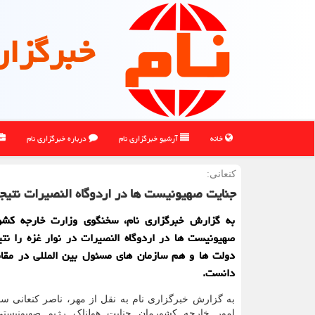
خبرگزار
خانه
آرشیو خبرگزاری نام
درباره خبرگزاری نام
كنعانی:
جنایت صهیونیست ها در اردوگاه النصیرات نتیج
به گزارش خبرگزاری نام، سخنگوی وزارت خارجه کشو
صهیونیست ها در اردوگاه النصیرات در نوار غزه را نت
دولت ها و هم سازمان های مسئول بین المللی در مقاب
دانست.
به گزارش خبرگزاری نام به نقل از مهر، ناصر کنعانی س
امور خارجه کشورمان جنایت هولناک رژیم صهیونیستی