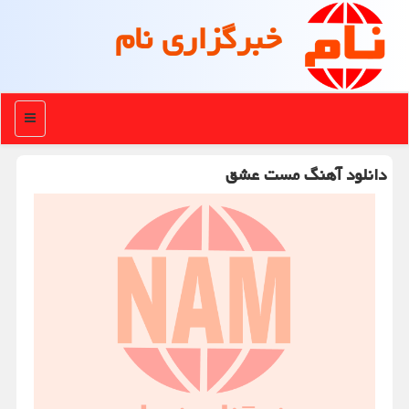
خبرگزاری نام
منو
دانلود آهنگ مست عشق