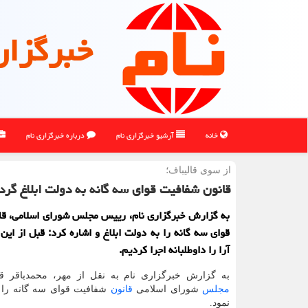
خبرگزار
خانه
آرشیو خبرگزاری نام
درباره خبرگزاری نام
از سوی قالیباف؛
قانون شفافیت قوای سه گانه به دولت ابلاغ گرد
به گزارش خبرگزاری نام، رییس مجلس شورای اسلامی، قا
قوای سه گانه را به دولت ابلاغ و اشاره کرد: قبل از ای
آرا را داوطلبانه اجرا کردیم.
به گزارش خبرگزاری نام به نقل از مهر، محمدباقر قا
مجلس
شورای اسلامی
قانون
شفافیت قوای سه گانه را 
نمود.