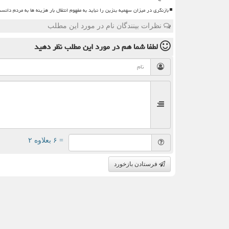
بازنگری در میزان سهمیه بنزین را نباید به مفهوم انتقال بار هزینه ها به مردم دانس
نظرات بینندگان نام در مورد این مطلب
لطفا شما هم
در مورد این مطلب
نظر دهید
= ۶ بعلاوه ۲
فرستادن بازخورد