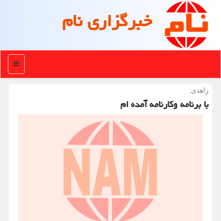
خبرگزاری نام
منو
زاهدی:
با برنامه وکارنامه آمده ام