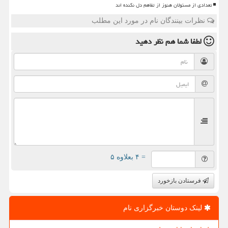
تعدادی از مسئولان هنوز از تفاهم دل نکنده اند
نظرات بینندگان نام در مورد این مطلب
لطفا شما هم
نظر دهید
= ۴ بعلاوه ۵
فرستادن بازخورد
لینک دوستان خبرگزاری نام