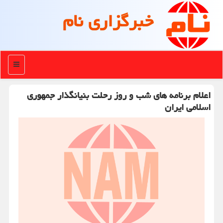
خبرگزاری نام
منو
اعلام برنامه های شب و روز رحلت بنیانگذار جمهوری
اسلامی ایران