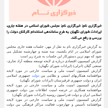
خبرگزاری نام: خبرگزاری نام: مجلس شورای اسلامی در هفته جاری،
ایرادات شورای نگهبان به طرح ساماندهی استخدام کارکنان دولت را
بررسی و رفع می کند.
به گزارش خبرگزاری نام به نقل از مهر، جلسات هفته جاری مجلس
شورای اسلامی در ایام یکشنبه، سه شنبه و چهارشنبه تشکیل می
شود که مهم ترین دستورکار این جلسات به شرح زیر است:
گزارش کمیسیون اقتصادی درباره ی لایحه توسعه منطقه آزاد تجاری-
صنعتی گیلان (انزلی) (ایرادات شورای نگهبان)
گزارش کمیسیون امنیت ملی و سیاست خارجی در مورد لایحه
موافقتنامه همکاریهای امنیتی و نظامی بین
دولت
جمهوری اسلامی
ایران و دولت جمهوری قرقیزستان (ایرادات شورای نگهبان)
گزارش کمیسیون امنیت ملی و سیاست خارجی در مورد لایحه
موافقتنامه همکاری در عرصه امنیت اطلاعات بین دولت جمهوری
اسلامی ایران و دولت فدراسیون روسیه (ایرادات شورای نگهبان)
گزارش کمیسیون امنیت ملی و سیاست خارجی در مورد لایحه
موافقتنامه تأسیس و چهارچوب فعالیت مراکز فرهنگی بین دولت