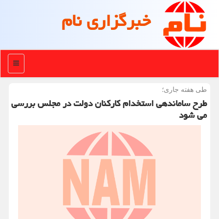
خبرگزاری نام
منو
طی هفته جاری؛
طرح ساماندهی استخدام کارکنان دولت در مجلس بررسی
می شود