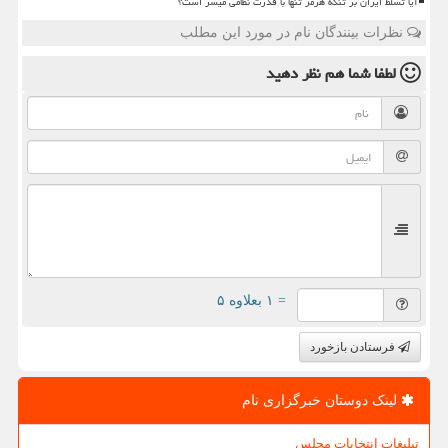
آیا تسلط ایران بر تنگه هرمز تنها با قدرت نظامی میسر است؟
نظرات بینندگان نام در مورد این مطلب
لطفا شما هم
نظر دهید
= ۱ بعلاوه ۵
فرستادن بازخورد
لینک دوستان خبرگزاری نام
تبلیغات انتخابات مجلس