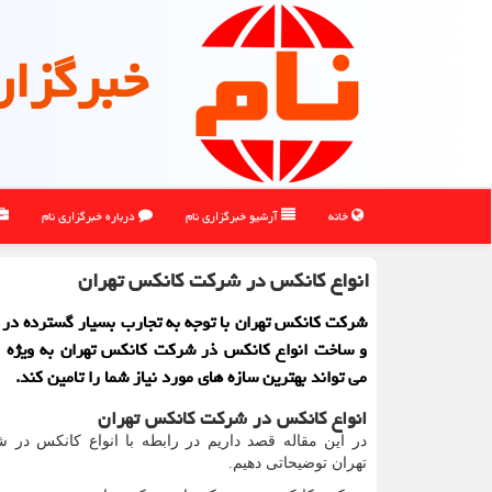
خبرگزار
خانه
آرشیو خبرگزاری نام
درباره خبرگزاری نام
انواع کانکس در شرکت کانکس تهران
شرکت کانکس تهران با توجه به تجارب بسیار گسترده در 
و ساخت انواع کانکس ذر شرکت کانکس تهران به ویژه ک
می تواند بهترین سازه های مورد نیاز شما را تامین کند.
انواع کانکس در شرکت کانکس تهران
در این مقاله قصد داریم در رابطه با انواع کانکس در
تهران توضیحاتی دهیم.