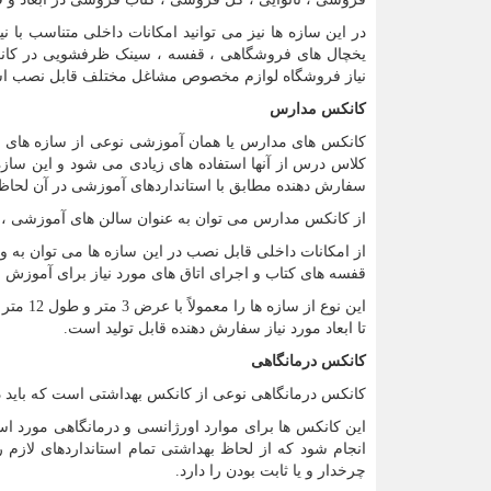
در این سازه ها نیز می توانید امکانات داخلی متناسب با نی
یخچال های فروشگاهی ، قفسه ، سینک ظرفشویی در کانک
نیاز فروشگاه لوازم مخصوص مشاغل مختلف قابل نصب ا
کانکس مدارس
کانکس های مدارس یا همان آموزشی نوعی از سازه های پی
کلاس درس از آنها استفاده های زیادی می شود و این سازه ه
سفارش دهنده مطابق با استانداردهای آموزشی در آن لحاظ
از کانکس مدارس می توان به عنوان سالن های آموزشی ، کل
از امکانات داخلی قابل نصب در این سازه ها می توان به
قفسه های کتاب و اجرای اتاق های مورد نیاز برای آموزش 
این نوع
تا ابعاد مورد نیاز سفارش دهنده قابل تولید است.
کانکس درمانگاهی
کانکس درمانگاهی نوعی از کانکس بهداشتی است که باید د
این کانکس ها برای موارد اورژانسی و درمانگاهی مورد است
انجام شود که از لحاظ بهداشتی تمام استانداردهای لازم 
چرخدار و یا ثابت بودن را دارد.