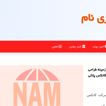
ی نام
اخبار دولت
اخبار مجلس
قانون
زمینه طراحی
انکس پانلی
 شرکت کانکس