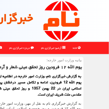
خبرگزار
خانه
آرشیو خبرگزاری نام
درباره خبرگزاری نام
بیانیه وزارت امور خارجه؛
یوم الله ۱۲ فرودین روز تحقق عینی شعار و آرمان مقدس ملت ایران است
به گزارش خبرگزاری نام، وزارت امور خارجه در اطلاعیه ای
یوم الله 12 فرودین، ادامه و تکامل مسیر درخشان 
اسلامی ایران در 22 بهمن 1357 و روز ت
مقدس ملت شریف ایران است.
به گزارش خبرگزاری نام به نقل از مهر، وزارت امور خار
یوم الله ۱۲ فروردین و روز جمهوری اسلامی ایران، ا