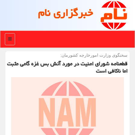
خبرگزاری نام
منو
سخنگوی وزارت امورخارجه كشورمان:
قطعنامه شورای امنیت در مورد آتش بس غزه گامی مثبت
اما ناکافی است