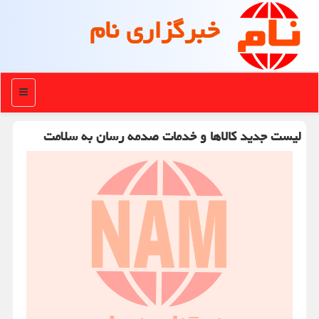
خبرگزاری نام
منو
لیست جدید کالاها و خدمات صدمه رسان به سلامت