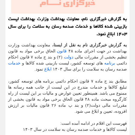
به گزارش خبرگزاری نام، معاونت بهداشت وزارت بهداشت لیست
بازبینی شده کالاها و خدمات صدمه رسان به سلامت را برای سال
۱۴۰۳ ابلاغ نمود.
به گزارش خبرگزاری نام به نقل از ایسنا،
معاونت بهداشت وزارت
بهداشت در جهت اجرای ماده ۴۸
قانون
الحاق برخی مواد به قانون
تنظیم بخشی از مقررات مالی
دولت
(۲) و بند ج ماده ۷ قانون احکام
دائمی
برنامه
های توسعه کشور، لیست بازبینی شده کالاها و
خدمات
صدمه رسان به سلامت را برای سال ۱۴۰۳
ابلاغ
نمود.
مطابق بند ج ماده ۷ قانون احکام دائمی برنامه های توسعه کشور،
تبلیغ کالاها و خدمات مندرج در این لیست از جانب همه رسانه ها
ممنوع می باشد. همینطور تعیین عوارض و مالیات بر این لیست از راه
کارگروه مبحث ماده ۴۸ قانون الحاق برخی مواد به قانون بخشی از
مقررات مالی دولت(۲) و بند پ ماده ۲۶ قانون مالیات بر ارزش
افزوده، تعیین و ابلاغ می شود.
فهرست این اقلام در ادامه آمده است:
لیست کالاها و خدمات صدمه رسان به سلامت در سال ۱۴۰۳