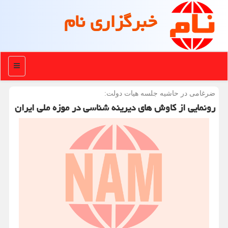
خبرگزاری نام
منو
ضرغامی در حاشیه جلسه هیات دولت:
رونمایی از کاوش های دیرینه شناسی در موزه ملی ایران