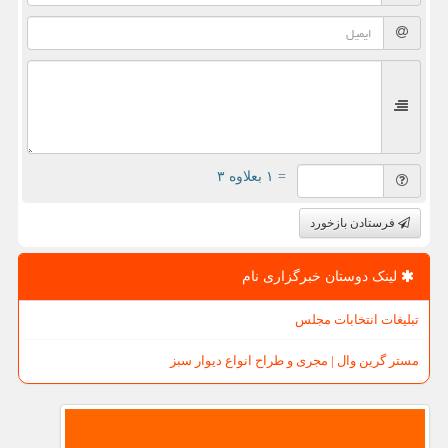
= ۱ بعلاوه ۳
فرستادن بازخورد
لینک دوستان خبرگزاری نام
تبلیغات انتخابات مجلس
مستر گرین وال | مجری و طراح انواع دیوار سبز