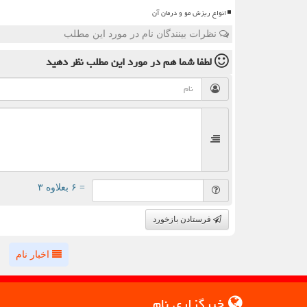
انواع ریزش مو و درمان آن
نظرات بینندگان نام در مورد این مطلب
لطفا شما هم
در مورد این مطلب
نظر دهید
= ۶ بعلاوه ۳
فرستادن بازخورد
اخبار نام
خبرگزاری نام