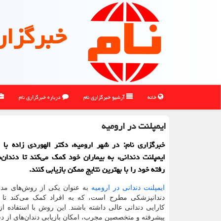
خبرگزار
خانه
آرشیو خبرگزاری نام
درباره خبرگزاری نام
ایمپلنت در ارومیه
خبرگزاری نام: در شهر ارومیه، دکتر الهوردی زاده با 
ایمپلنت دندانی، به بیماران خود کمک می‌کند تا دندان
رفته خود را با بهترین نتایج ممکن بازیابی کنند.
ایمپلنت دندانی در ارومیه
به عنوان یکی از روش‌های مدر
دندانپزشکی مطرح است، که به افراد کمک می‌کند تا لب
کارایی دندانی عالی داشته باشند. این روش با استفاده از 
پیشرفته و متخصصین مجرب، امکان بازیابی دندان‌های از دس