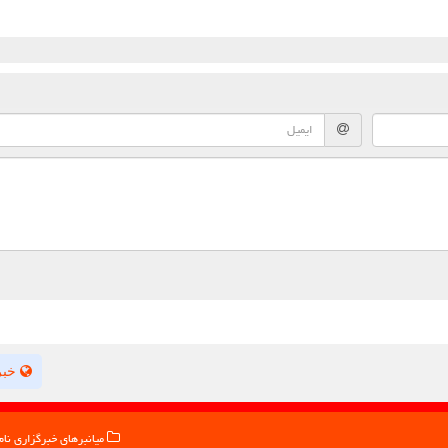
خبر
میانبرهای خبرگزاری نام