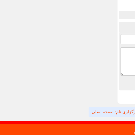
گزاری نام: صفحه اصلی