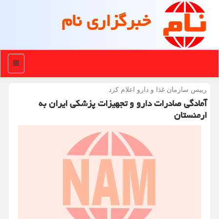
خبرگزاری نام
منو
رییس سازمان غذا و دارو اعلام كرد
آمادگی صادرات دارو و تجهیزات پزشکی ایران به
ارمنستان