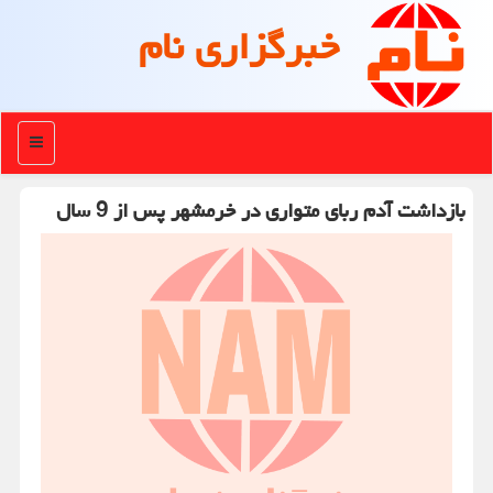
خبرگزاری نام
منو
بازداشت آدم ربای متواری در خرمشهر پس از 9 سال