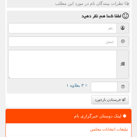
نظرات بینندگان نام در مورد این مطلب
لطفا شما هم
نظر دهید
= ۳ بعلاوه ۱
فرستادن بازخورد
لینک دوستان خبرگزاری نام
تبلیغات انتخابات مجلس