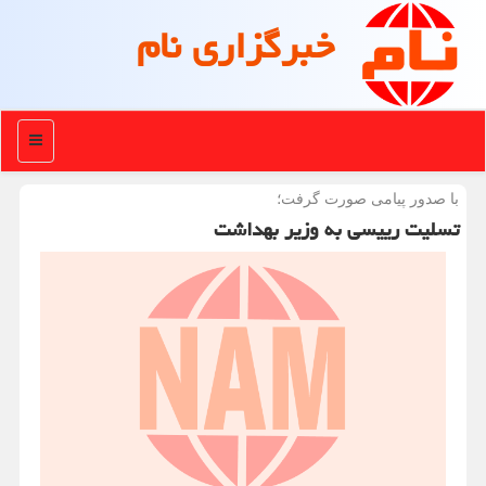
خبرگزاری نام
منو
با صدور پیامی صورت گرفت؛
تسلیت رییسی به وزیر بهداشت