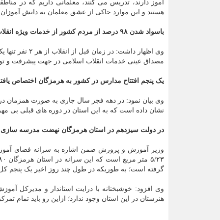
آموز دارند، تدریس می کنند، معلمانی داریم که در مناط
هستند و این موارد حاکی از عشق معلمان به دانش آموزان
باسواد شدن ۹۸ درصد از مردم کشور از خدمات ویژه انقلاب اسلامی است
مصداق عینی خدمات انقلاب اسلامی در جهت پیشرفت و ت
یک پنجم افتتاح مدارس در کشور به هرمزگان اختصاص یاف
نشان داده است که به این استان در دوره های قبلی بی
در دولت سیزدهم در استان هرمزگان نهضت مدرسه سازی ج
وزیر آموزش و پرورش ضمن اشاره به سرانه فضای آموزش
گرفته است؛ به طوریکه در طول چند روز اخیر یک پنجم کل
وی افزود: خوشبختانه با درایت استاندار و مدیرکل آمو
هنرستان در این استان وجود ندارد؛ ازاین رو باید تمام تمرک