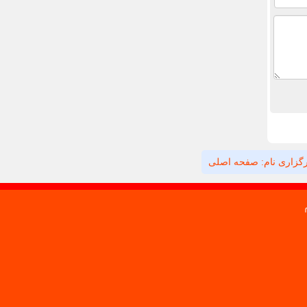
گزاری نام: صفحه اصلی