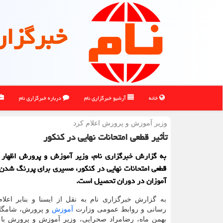
خبرگزار
خانه
آرشیو خبرگزاری نام
درباره خبرگزاری نام
وزیر آموزش و پرورش اعلام كرد
تأثیر قطعی امتحانات نهایی در کنکور
به گزارش خبرگزاری نام، وزیر آموزش و پرورش اظهار د
قطعی امتحانات نهایی در کنکور، مسیری برای پررنگ شد
آموزان در دوران تحصیل است.
به گزارش خبرگزاری نام به نقل از ایسنا و بنابر اعلا
رسانی و روابط عمومی وزارت
آموزش
بهمن ماه، رضامراد صحرایی، وزیر آموزش و پرورش با 