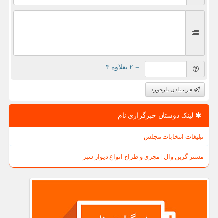
= ۲ بعلاوه ۳
فرستادن بازخورد
لینک دوستان خبرگزاری نام
تبلیغات انتخابات مجلس
مستر گرین وال | مجری و طراح انواع دیوار سبز