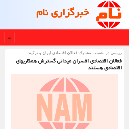
خبرگزاری نام
منو
رییسی در نشست مشترك فعالان اقتصادی ایران و تركیه:
فعالان اقتصادی افسران میدانی گسترش همکاریهای
اقتصادی هستند