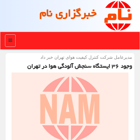
خبرگزاری نام
منو
مدیرعامل شركت كنترل كیفیت هوای تهران خبر داد
وجود ۳۶ ایستگاه سنجش آلودگی هوا در تهران