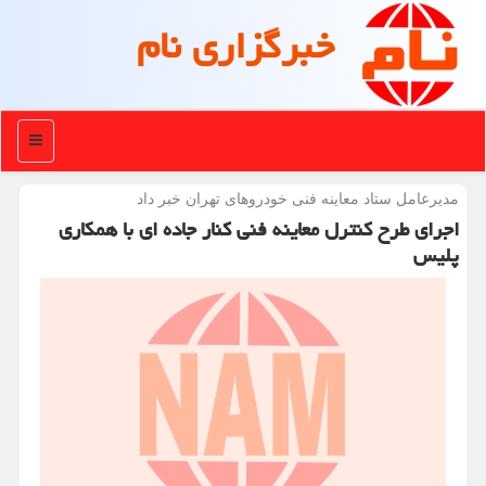
خبرگزاری نام
منو
مدیرعامل ستاد معاینه فنی خودروهای تهران خبر داد
اجرای طرح کنترل معاینه فنی کنار جاده ای با همکاری
پلیس