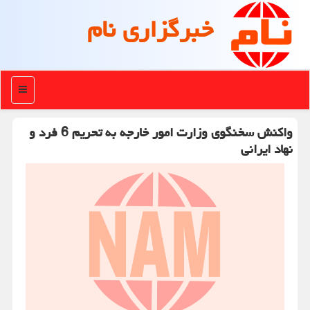
خبرگزاری نام
منو
واکنش سخنگوی وزارت امور خارجه به تحریم 6 فرد و
نهاد ایرانی