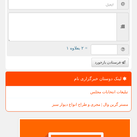
= ۲ بعلاوه ۱
فرستادن بازخورد
لینک دوستان خبرگزاری نام
تبلیغات انتخابات مجلس
مستر گرین وال | مجری و طراح انواع دیوار سبز