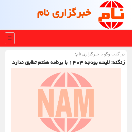
خبرگزاری نام
منو
در گفت وگو با خبرگزاری نام؛
زنگنه: لایحه بودجه ۱۴۰۳ با برنامه هفتم تطابق ندارد