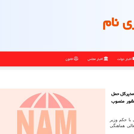
ی نام
اخبار دولت
اخبار مجلس
قانون
 مدیرکل حمل
کشور منصوب
با حکم وزیر
الی هماهنگی