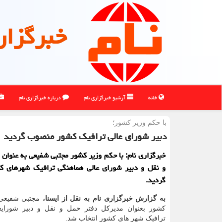
خبرگزار
خانه
آرشیو خبرگزاری نام
درباره خبرگزاری نام
با حكم وزیر كشور؛
دبیر شورای عالی ترافیک کشور منصوب گردید
خبرگزاری نام: با حکم وزیر کشور مجتبی شفیعی به عنوان
و نقل و دبیر شورای عالی هماهنگی ترافیک شهرهای 
گردید.
به گزارش خبرگزاری نام به نقل از ایسنا،
مجتبی شفیعی 
کشور بعنوان مدیرکل دفتر حمل و نقل و دبیر شورایع
ترافیک شهر های کشور انتخاب شد.