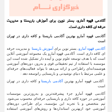
آکادمی قهوه آمارو، بستر نوین برای آموزش باریستا و مدیریت
حرفه ای کافه داری است.
آکادمی قهوه آمارو بهترین آکادمی باریستا و کافه داری در تهران
است
آکادمی قهوه آمارو
، بستر نوین برای
آموزش باریستا
و مدیریت حرفه
ای کافه داری است. آکادمی قهوه آمارو یک مجموعه آموزشی آنلاین
است که با هدف توسعه علوم نوین و آینده دار تشکیل شده است این
موسسه با استفاده از تیم تحقیقاتی قوی و به‌روز، دوره‌های آموزشی
هوشمندانه‌ای راطراحی و ارائه می‌دهد تا بتواند فعالیت‌های حرفه‌ای
و علمی مرتبط با دنیای نوشیدنی و باریستایی راتوسعه دهد :
آکادمی قهوه آمارو بهترین
آکادمی باریستا
و کافه داری در تهران
است
آکادمی قهوه آمارو جزء پیشرفته‌ترین و به‌روزترین موسسات
آموزشی در حوزه کافه داری و باریستایی حرفه‌ای محسوب می‌شود.
تیم متخصص و با تجربه این مؤسسه، برای طراحی دوره‌های
آموزشی خود ازبهترین استانداردها و روش‌های آموزشی استفاده