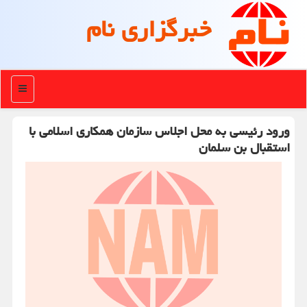
خبرگزاری نام
منو
ورود رئیسی به محل اجلاس سازمان همکاری اسلامی با
استقبال بن سلمان