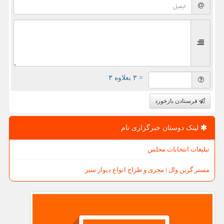
= ۳ بعلاوه ۳
فرستادن بازخورد
لینک دوستان خبرگزاری نام
تبلیغات انتخابات مجلس
مستر گرین وال | مجری و طراح انواع دیوار سبز