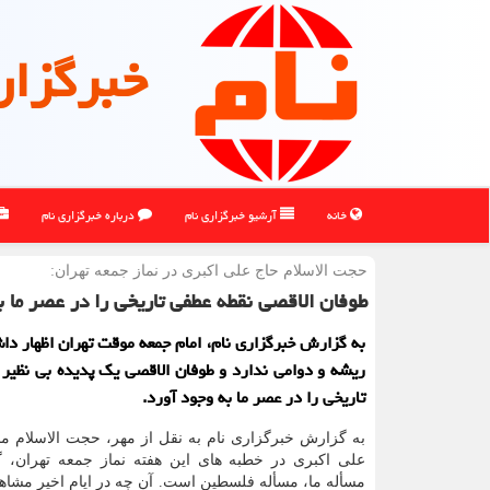
خبرگزار
خانه
آرشیو خبرگزاری نام
درباره خبرگزاری نام
حجت الاسلام حاج علی اكبری در نماز جمعه تهران:
طوفان الاقصی نقطه عطفی تاریخی را در عصر ما ب
به گزارش خبرگزاری نام، امام جمعه موقت تهران اظهار دا
ریشه و دوامی ندارد و طوفان الاقصی یک پدیده بی نظیر 
تاریخی را در عصر ما به وجود آورد.
به گزارش خبرگزاری نام به نقل از مهر، حجت الاسلام م
علی اکبری در خطبه های این هفته نماز جمعه تهران، گف
مسأله ما، مسأله فلسطین است. آن چه در ایام اخیر مشاهد