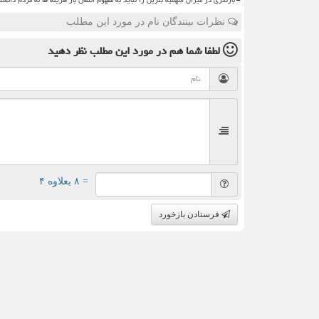
نظرات بینندگان نام در مورد این مطلب
لطفا شما هم
در مورد این مطلب
نظر دهید
= ۸ بعلاوه ۴
فرستادن بازخورد