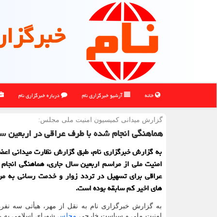
خبرگزار
خانه
آرشیو خبرگزاری نام
درباره خبرگزاری نام
گزارش میدانی كمیسیون امنیت ملی مجلس:
هماهنگی انجام شده با طرف عراقی در اربعین سا
به گزارش خبرگزاری نام، طبق گزارش نظارت میدانی اعض
امنیت ملی از مراسم اربعین سال جاری، هماهنگی انجام
عراقی برای تسهیل در تردد زوار و خدمت رسانی به م
های اخیر کم سابقه بوده است.
به گزارش خبرگزاری نام به نقل از مهر، هیأتی سه نفره
امنیت ملی و سیاست خارجی
مجلس
شورای اسلامی به 