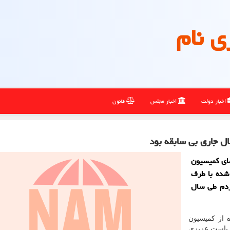
ی نام
اخبار دولت
اخبار مجلس
قانون
ل جاری بی سابقه بود
ای کمیسیون
 شده با طرف
ردم طی سال
 از کمیسیون
ریاست عزیزی