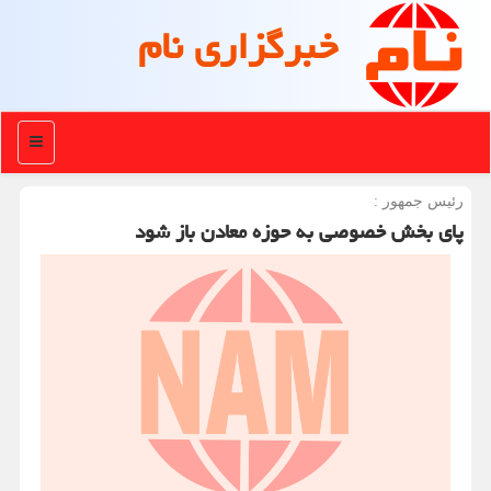
خبرگزاری نام
منو
رئیس جمهور :
پای بخش خصوصی به حوزه معادن باز شود