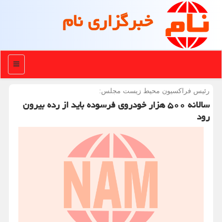
خبرگزاری نام
منو
رئیس فراكسیون محیط زیست مجلس:
سالانه ۵۰۰ هزار خودروی فرسوده باید از رده بیرون
رود