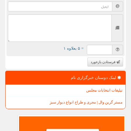
= ۵ بعلاوه ۱
فرستادن بازخورد
لینک دوستان خبرگزاری نام
تبلیغات انتخابات مجلس
مستر گرین وال | مجری و طراح انواع دیوار سبز