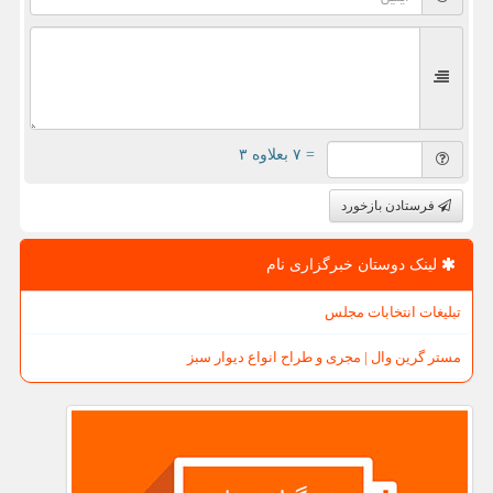
= ۷ بعلاوه ۳
فرستادن بازخورد
لینک دوستان خبرگزاری نام
تبلیغات انتخابات مجلس
مستر گرین وال | مجری و طراح انواع دیوار سبز