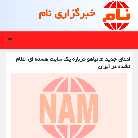
خبرگزاری نام
منو
ادعای جدید نتانیاهو درباره یك سایت هسته ای اعلام
نشده در ایران