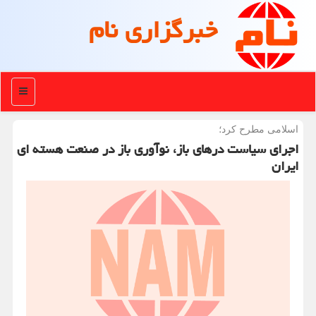
خبرگزاری نام
منو
اسلامی مطرح كرد؛
اجرای سیاست درهای باز، نوآوری باز در صنعت هسته ای
ایران