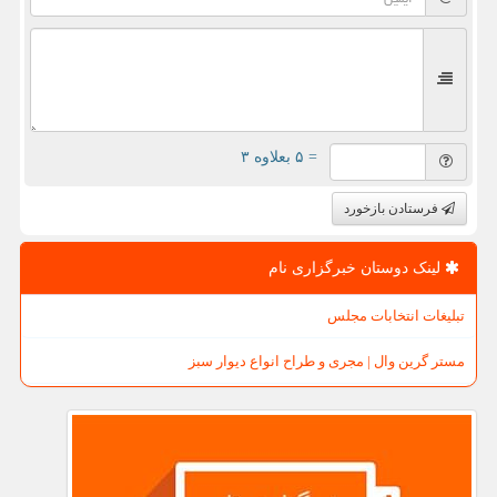
= ۵ بعلاوه ۳
فرستادن بازخورد
لینک دوستان خبرگزاری نام
تبلیغات انتخابات مجلس
مستر گرین وال | مجری و طراح انواع دیوار سبز