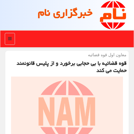
خبرگزاری نام
منو
معاون اول قوه قضائیه
قوه قضائیه با بی حجابی برخورد و از پلیس قانونمند
حمایت می کند