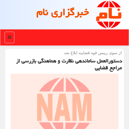
خبرگزاری نام
منو
از سوی رییس قوه قضاییه ابلاغ شد
دستورالعمل ساماندهی نظارت و هماهنگی بازرسی از
مراجع قضایی