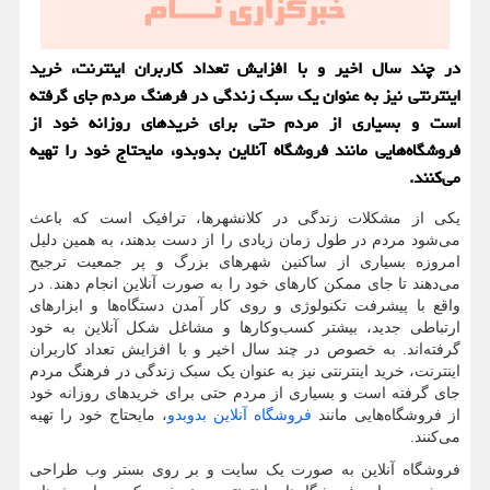
در چند سال‌ اخیر و با افزایش تعداد کاربران اینترنت، خرید
اینترنتی نیز به عنوان یک سبک زندگی در فرهنگ مردم جای گرفته
است و بسیاری از مردم حتی برای خریدهای روزانه خود از
فروشگاه‌هایی مانند فروشگاه آنلاین بدوبدو، مایحتاج خود را تهیه
می‌کنند.
یکی از مشکلات زندگی در کلانشهرها، ترافیک است که باعث
می‌شود مردم در طول زمان زیادی را از دست بدهند، به همین دلیل
امروزه بسیاری از ساکنین شهرهای بزرگ و پر جمعیت ترجیح
می‌دهند تا جای ممکن کارهای خود را به صورت آنلاین انجام دهند. در
واقع با پیشرفت تکنولوژی و روی کار آمدن دستگاه‌ها و ابزارهای
ارتباطی جدید، بیشتر کسب‌وکارها و مشاغل شکل آنلاین به خود
گرفته‌اند. به خصوص در چند سال‌ اخیر و با افزایش تعداد کاربران
اینترنت، خرید اینترنتی نیز به عنوان یک سبک زندگی در فرهنگ مردم
جای گرفته است و بسیاری از مردم حتی برای خریدهای روزانه خود
از فروشگاه‌هایی مانند
فروشگاه آنلاین بدوبدو
، مایحتاج خود را تهیه
می‌کنند.
فروشگاه آنلاین به صورت یک سایت و بر روی بستر وب طراحی