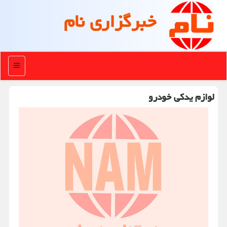
خبرگزاری نام
منو
لوازم یدکی خودرو