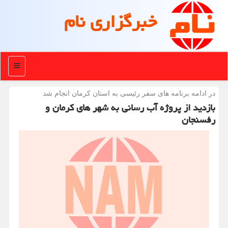
خبرگزاری نام
منو
در ادامه برنامه های سفر رئیسی به استان كرمان انجام شد
بازدید از پروژه آب رسانی به شهر های کرمان و
رفسنجان