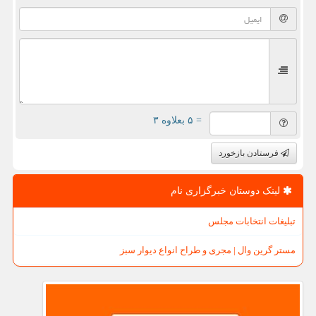
= ۵ بعلاوه ۳
فرستادن بازخورد
لینک دوستان خبرگزاری نام
تبلیغات انتخابات مجلس
مستر گرین وال | مجری و طراح انواع دیوار سبز