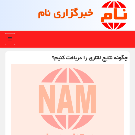
خبرگزاری نام
منو
چگونه نتایج لاتاری را دریافت کنیم؟