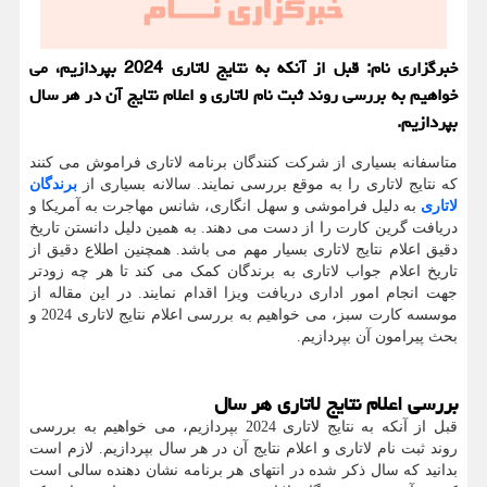
خبرگزاری نام: قبل از آنکه به نتایج لاتاری 2024 بپردازیم، می
خواهیم به بررسی روند ثبت نام لاتاری و اعلام نتایج آن در هر سال
بپردازیم.
متاسفانه بسیاری از شرکت کنندگان برنامه لاتاری فراموش می کنند
که نتایج لاتاری را به موقع بررسی نمایند. سالانه بسیاری از
برندگان
لاتاری
به دلیل فراموشی و سهل انگاری، شانس مهاجرت به آمریکا و
دریافت گرین کارت را از دست می دهند. به همین دلیل دانستن تاریخ
دقیق اعلام نتایج لاتاری بسیار مهم می باشد. همچنین اطلاع دقیق از
تاریخ اعلام جواب لاتاری به برندگان کمک می کند تا هر چه زودتر
جهت انجام امور اداری دریافت ویزا اقدام نمایند. در این مقاله از
موسسه کارت سبز، می خواهیم به بررسی اعلام نتایج لاتاری 2024 و
بحث پیرامون آن بپردازیم.
بررسی اعلام نتایج لاتاری هر سال
قبل از آنکه به نتایج لاتاری 2024 بپردازیم، می خواهیم به بررسی
روند ثبت نام لاتاری و اعلام نتایج آن در هر سال بپردازیم. لازم است
بدانید که سال ذکر شده در انتهای هر برنامه نشان دهنده سالی است