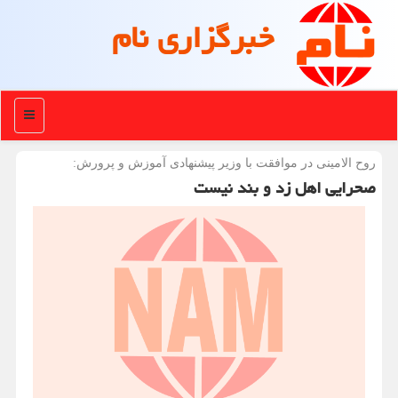
خبرگزاری نام
منو
روح الامینی در موافقت با وزیر پیشنهادی آموزش و پرورش:
صحرایی اهل زد و بند نیست