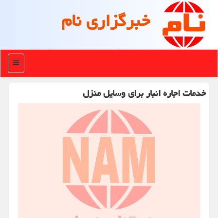
خبرگزاری نام
منو
خدمات اجاره انبار برای وسایل منزل