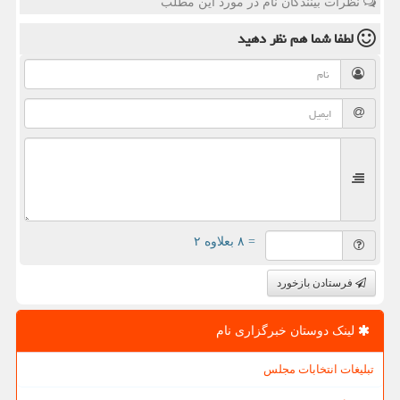
نظرات بینندگان نام در مورد این مطلب
لطفا شما هم
نظر دهید
= ۸ بعلاوه ۲
فرستادن بازخورد
لینک دوستان خبرگزاری نام
تبلیغات انتخابات مجلس