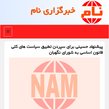
خبرگزاری نام
منو
پیشنهاد حسینی برای سپردن تطبیق سیاست های کلی
قانون اساسی به شورای نگهبان