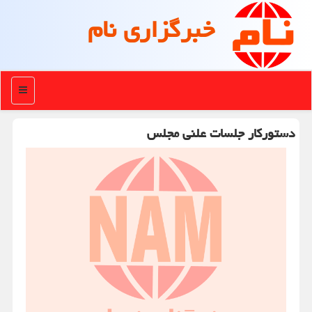
خبرگزاری نام
منو
دستورکار جلسات علنی مجلس