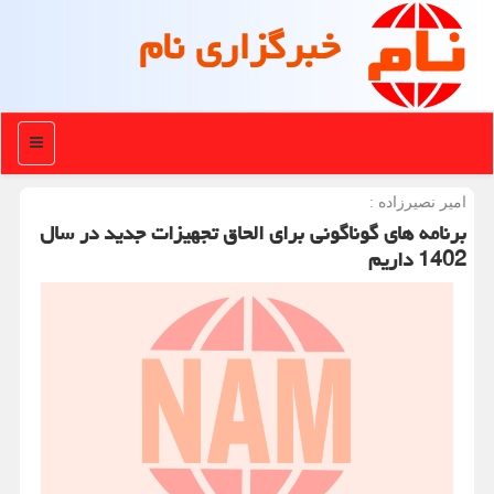
خبرگزاری نام
منو
امیر نصیرزاده :
برنامه های گوناگونی برای الحاق تجهیزات جدید در سال
1402 داریم