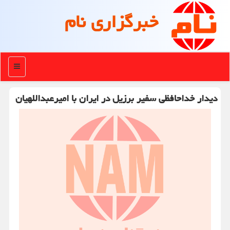
خبرگزاری نام
منو
دیدار خداحافظی سفیر برزیل در ایران با امیرعبداللهیان