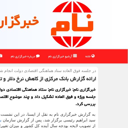
خبرگزار
خانه
آرشیو خبرگزاری نام
درباره خبرگزاری نام
در جلسه فوق العاده ستاد هماهنگی اقتصادی دولت انجام ش
ارائه گزارش بانک مرکزی از کاهش نرخ دلار و تأ
خبرگزاری نام: خبرگزاری نام: ستاد هماهنگی اقتصادی د
جلسه ویژه و فوق العاده تشکیل داد و چند موضوع اقتص
بررسی کرد.
به گزارش خبرگزاری نام به نقل از ایسنا، در این نشست
سید ابراهیم رئیسی برگزار شد، پس از گزارش سازمان
ب
از تصویب لایحه بودجه سال آینده کل کشور و میزان تغییر