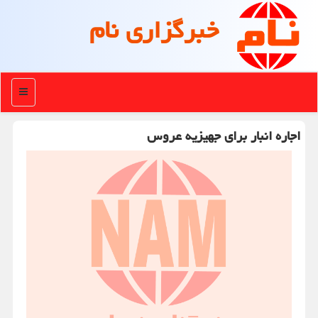
خبرگزاری نام
منو
اجاره انبار برای جهیزیه عروس