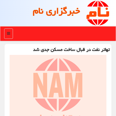
خبرگزاری نام
منو
تهاتر نفت در قبال ساخت مسکن جدی شد