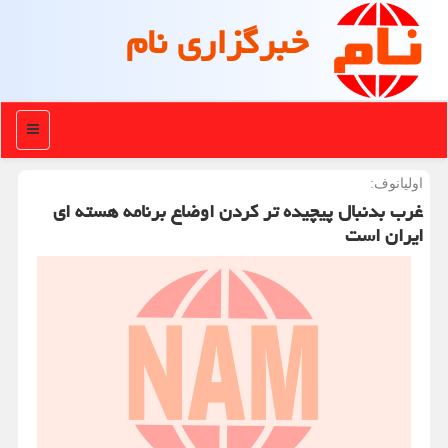
خبرگزاری نام
منو
اولیانوف:
غرب بدنبال پیچیده تر کردن اوضاع برنامه هسته ای
ایران است