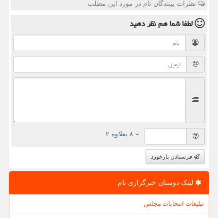
نظرات بینندگان نام در مورد این مطلب
لطفا شما هم
نظر دهید
= ۸ بعلاوه ۲
فرستادن بازخورد
لینک دوستان خبرگزاری نام
تبلیغات انتخابات مجلس