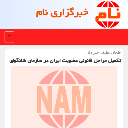
خبرگزاری نام
منو
طحان نظیف خبر داد:
تکمیل مراحل قانونی عضویت ایران در سازمان شانگهای