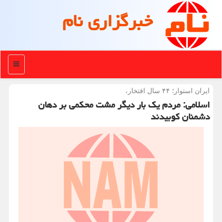
خبرگزاری نام
منو
ایران استوار؛ ۴۴ سال افتخار،
اسلامی: مردم یک بار دیگر مشت محکمی بر دهان
دشمنان کوبیدند