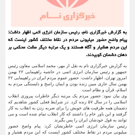
به گزارش خبرگزاری نام، رئیس سازمان انرژی اتمی اظهار داشت:
پیام واضح حضور میلیونی مردم در نقاط مختلف کشور اینست که
این مردم هشیار و آگاه هستند و یک مرتبه دیگر مشت محکمی بر
دهان دشمنان کوبیدند.
به گزارش خبرگزاری نام به نقل از مهر، محمد اسلامی معاون رئیس
جمهور و رئیس سازمان انرژی اتمی در حاشیه راهپیمایی ۲۲ بهمن
امروز تهران، اظهار داشت: حضور عموم مردم ایران در راهپیمایی ۲۲
بهمن سال جاری مبین زنده بودن و ایمان راسخ و دلبستگی مردم به
اسلام، قرآن و نظام است.
وی بیان نمود: حضور مردم یک مرتبه دیگر خاطرات پیروزی انقلاب
اسلامی را در سال ۵۷ زنده کرد. در شرایط فعلی کشور شاهدیم که
دشمنان همه ظرفیت های خویش را برای ضربه زدن به انقلاب به کار
گرفتند و این باور خام را داشتند که کار انقلاب تمام شده است و می
توانند به قول خودشان ایران را پس بگیرند.
رئیس سازمان انرژی اتمی خاطرنشان کرد: پیام واضح حضور
میلیونی مردم در نقاط مختلف کشور اینست که این مردم هشیار و