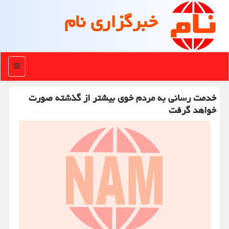
خبرگزاری نام
منو
خدمت رسانی به مردم خوی بیشتر از گذشته صورت
خواهد گرفت