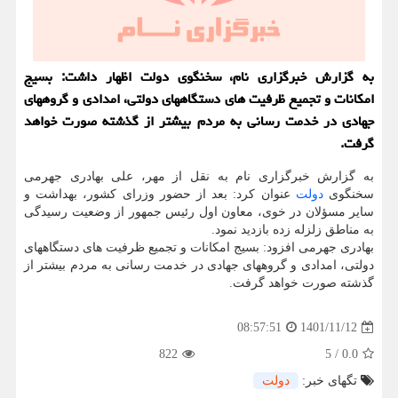
به گزارش خبرگزاری نام، سخنگوی دولت اظهار داشت: بسیج
امکانات و تجمیع ظرفیت های دستگاههای دولتی، امدادی و گروههای
جهادی در خدمت رسانی به مردم بیشتر از گذشته صورت خواهد
گرفت.
به گزارش خبرگزاری نام به نقل از مهر، علی بهادری جهرمی
سخنگوی
دولت
عنوان کرد: بعد از حضور وزرای کشور، بهداشت و
سایر مسؤلان در ‎خوی، معاون اول رئیس جمهور از وضعیت رسیدگی
به مناطق زلزله زده بازدید نمود.
بهادری جهرمی افزود: بسیج امکانات و تجمیع ظرفیت های دستگاههای
دولتی، امدادی و گروههای جهادی در خدمت رسانی به مردم بیشتر از
گذشته صورت خواهد گرفت.
1401/11/12
08:57:51
822
5
/
0.0
تگهای خبر:
دولت